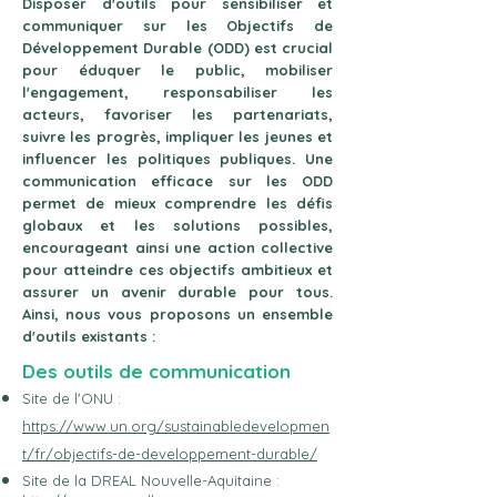
Disposer d'outils pour sensibiliser et
communiquer sur les Objectifs de
Développement Durable (ODD) est crucial
pour éduquer le public, mobiliser
l'engagement, responsabiliser les
acteurs, favoriser les partenariats,
suivre les progrès, impliquer les jeunes et
influencer les politiques publiques. Une
communication efficace sur les ODD
permet de mieux comprendre les défis
globaux et les solutions possibles,
encourageant ainsi une action collective
pour atteindre ces objectifs ambitieux et
assurer un avenir durable pour tous.
Ainsi, nous vous proposons un ensemble
d'outils existants :
Des outils de communication
Site de l'ONU :
https://www.un.org/sustainabledevelopmen
t/fr/objectifs-de-developpement-durable/
Site de la DREAL Nouvelle-Aquitaine :