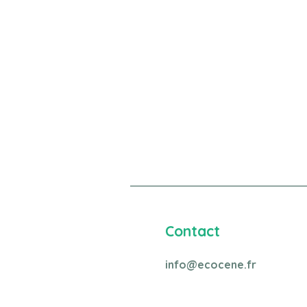
Contact
info@ecocene.fr