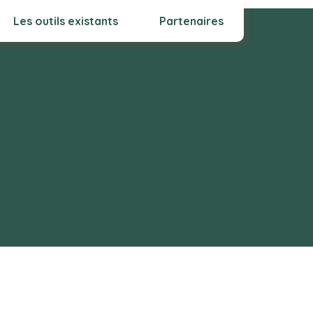
Les outils existants
Partenaires