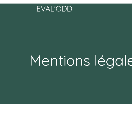
EVAL'ODD
Mentions légal