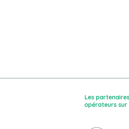
EVAL'ODD
Les partenaires
opérateurs sur 