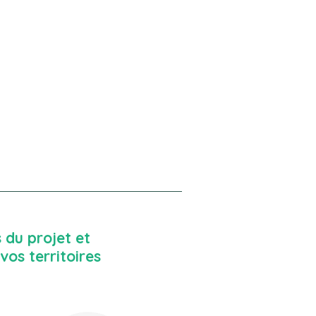
 du projet et
vos territoires