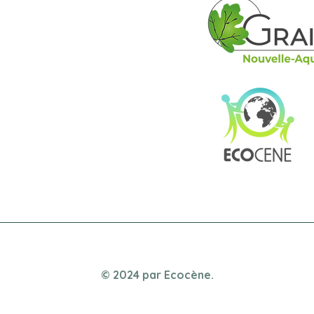
© 2024 par Ecocène.