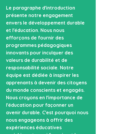
Le paragraphe d'introduction
présente notre engagement
envers le développement durable
et l'éducation. Nous nous
efforçons de fournir des
programmes pédagogiques
innovants pour inculquer des
valeurs de durabilité et de
responsabilité sociale. Notre
équipe est dédiée à inspirer les
apprenants à devenir des citoyens
du monde conscients et engagés.
Nous croyons en l'importance de
l'éducation pour façonner un
avenir durable. C'est pourquoi nous
nous engageons à offrir des
expériences éducatives