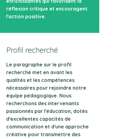
enrichissantes qui favorisent la
réflexion critique et encouragent
l'action positive.
Profil recherché
Le paragraphe sur le profil
recherché met en avant les
qualités et les compétences
nécessaires pour rejoindre notre
équipe pédagogique. Nous
recherchons des intervenants
passionnés par l'éducation, dotés
d'excellentes capacités de
communication et d'une approche
créative pour transmettre des