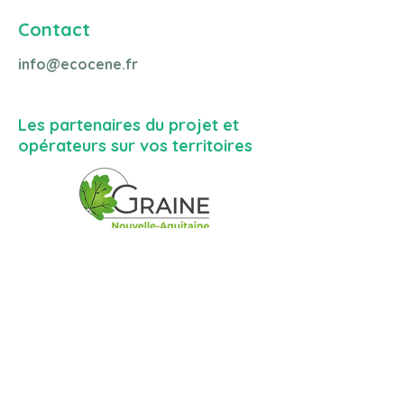
Contact
info@ecocene.fr
Les partenaires du projet et
opérateurs sur vos territoires