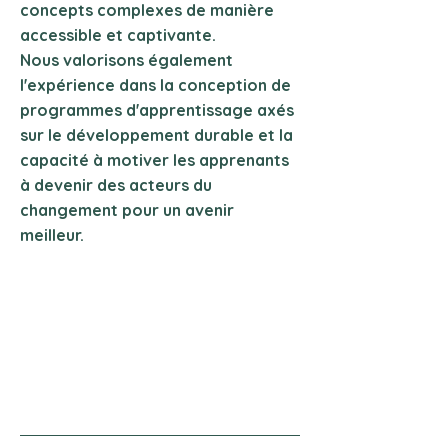
concepts complexes de manière
accessible et captivante.
Nous valorisons également
l'expérience dans la conception de
programmes d'apprentissage axés
sur le développement durable et la
capacité à motiver les apprenants
à devenir des acteurs du
changement pour un avenir
meilleur.
EVAL'ODD